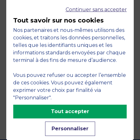
Continuer sans accepter
Tout savoir sur nos cookies
Nos partenaires et nous-mêmes utilisons des
cookies, et traitons les données personnelles,
telles que les identifiants uniques et les
Engagements
informations standards envoyées par chaque
terminal à des fins de mesure d’audience.
Vous pouvez refuser ou accepter l’ensemble
de ces cookies. Vous pouvez également
exprimer votre choix par finalité via
"Personnaliser".
Tout accepter
Personnaliser