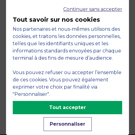
Continuer sans accepter
Tout savoir sur nos cookies
Nos partenaires et nous-mêmes utilisons des
cookies, et traitons les données personnelles,
telles que les identifiants uniques et les
Engagements
informations standards envoyées par chaque
terminal à des fins de mesure d’audience.
Vous pouvez refuser ou accepter l’ensemble
de ces cookies. Vous pouvez également
exprimer votre choix par finalité via
"Personnaliser".
Tout accepter
Personnaliser