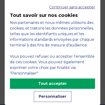
Continuer sans accepter
Tout savoir sur nos cookies
Nos partenaires et nous-mêmes utilisons des
cookies, et traitons les données personnelles,
telles que les identifiants uniques et les
Engagements
informations standards envoyées par chaque
terminal à des fins de mesure d’audience.
Vous pouvez refuser ou accepter l’ensemble
de ces cookies. Vous pouvez également
exprimer votre choix par finalité via
"Personnaliser".
Tout accepter
Personnaliser