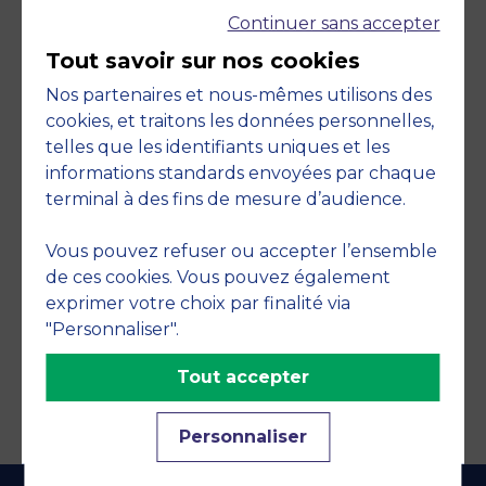
Continuer sans accepter
Tout savoir sur nos cookies
Nos partenaires et nous-mêmes utilisons des
cookies, et traitons les données personnelles,
telles que les identifiants uniques et les
Engagements
informations standards envoyées par chaque
terminal à des fins de mesure d’audience.
Vous pouvez refuser ou accepter l’ensemble
de ces cookies. Vous pouvez également
exprimer votre choix par finalité via
"Personnaliser".
Tout accepter
Personnaliser