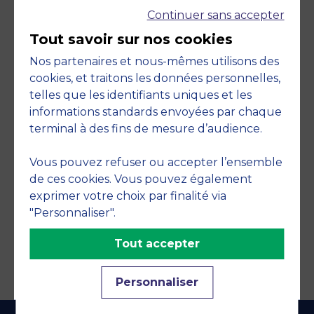
Continuer sans accepter
Tout savoir sur nos cookies
Nos partenaires et nous-mêmes utilisons des
cookies, et traitons les données personnelles,
telles que les identifiants uniques et les
Engagements
informations standards envoyées par chaque
terminal à des fins de mesure d’audience.
Vous pouvez refuser ou accepter l’ensemble
de ces cookies. Vous pouvez également
exprimer votre choix par finalité via
"Personnaliser".
Tout accepter
Personnaliser