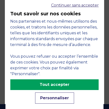
Continuer sans accepter
Tout savoir sur nos cookies
Nos partenaires et nous-mêmes utilisons des
cookies, et traitons les données personnelles,
telles que les identifiants uniques et les
Engagements
informations standards envoyées par chaque
terminal à des fins de mesure d’audience.
Vous pouvez refuser ou accepter l’ensemble
de ces cookies. Vous pouvez également
exprimer votre choix par finalité via
"Personnaliser".
Tout accepter
Personnaliser