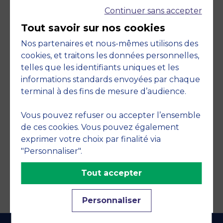
Continuer sans accepter
Tout savoir sur nos cookies
Nos partenaires et nous-mêmes utilisons des
cookies, et traitons les données personnelles,
telles que les identifiants uniques et les
Engagements
informations standards envoyées par chaque
terminal à des fins de mesure d’audience.
Vous pouvez refuser ou accepter l’ensemble
de ces cookies. Vous pouvez également
exprimer votre choix par finalité via
"Personnaliser".
Tout accepter
Personnaliser