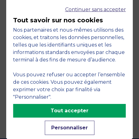
Continuer sans accepter
Tout savoir sur nos cookies
Nos partenaires et nous-mêmes utilisons des
cookies, et traitons les données personnelles,
telles que les identifiants uniques et les
Engagements
informations standards envoyées par chaque
terminal à des fins de mesure d’audience.
Vous pouvez refuser ou accepter l’ensemble
de ces cookies. Vous pouvez également
exprimer votre choix par finalité via
"Personnaliser".
Tout accepter
Personnaliser