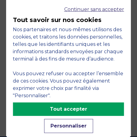
Continuer sans accepter
Tout savoir sur nos cookies
Nos partenaires et nous-mêmes utilisons des
cookies, et traitons les données personnelles,
telles que les identifiants uniques et les
Engagements
informations standards envoyées par chaque
terminal à des fins de mesure d’audience.
Vous pouvez refuser ou accepter l’ensemble
de ces cookies. Vous pouvez également
exprimer votre choix par finalité via
"Personnaliser".
Tout accepter
Personnaliser