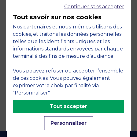
Continuer sans accepter
Tout savoir sur nos cookies
Nos partenaires et nous-mêmes utilisons des
cookies, et traitons les données personnelles,
telles que les identifiants uniques et les
Engagements
informations standards envoyées par chaque
terminal à des fins de mesure d’audience.
Vous pouvez refuser ou accepter l’ensemble
de ces cookies. Vous pouvez également
exprimer votre choix par finalité via
"Personnaliser".
Tout accepter
Personnaliser