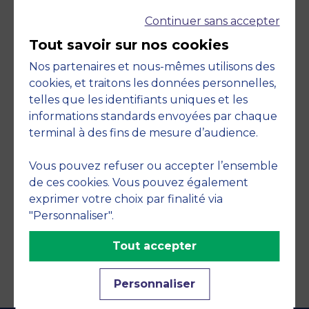
Continuer sans accepter
Tout savoir sur nos cookies
Nos partenaires et nous-mêmes utilisons des
cookies, et traitons les données personnelles,
telles que les identifiants uniques et les
Engagements
informations standards envoyées par chaque
terminal à des fins de mesure d’audience.
Vous pouvez refuser ou accepter l’ensemble
de ces cookies. Vous pouvez également
exprimer votre choix par finalité via
"Personnaliser".
Tout accepter
Personnaliser