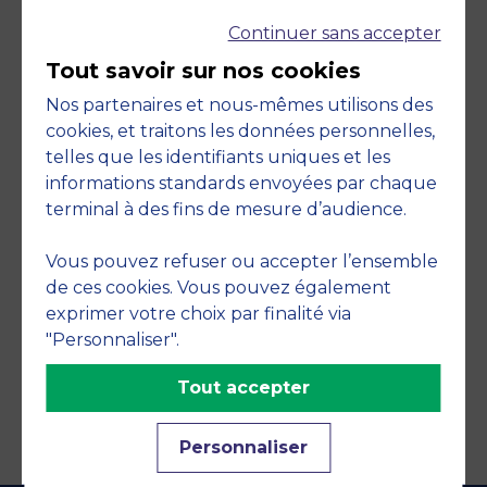
Continuer sans accepter
Tout savoir sur nos cookies
Nos partenaires et nous-mêmes utilisons des
cookies, et traitons les données personnelles,
telles que les identifiants uniques et les
Engagements
informations standards envoyées par chaque
terminal à des fins de mesure d’audience.
Vous pouvez refuser ou accepter l’ensemble
de ces cookies. Vous pouvez également
exprimer votre choix par finalité via
"Personnaliser".
Tout accepter
Personnaliser