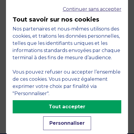
Continuer sans accepter
Tout savoir sur nos cookies
Nos partenaires et nous-mêmes utilisons des
cookies, et traitons les données personnelles,
telles que les identifiants uniques et les
Engagements
informations standards envoyées par chaque
terminal à des fins de mesure d’audience.
Vous pouvez refuser ou accepter l’ensemble
de ces cookies. Vous pouvez également
exprimer votre choix par finalité via
"Personnaliser".
Tout accepter
Personnaliser