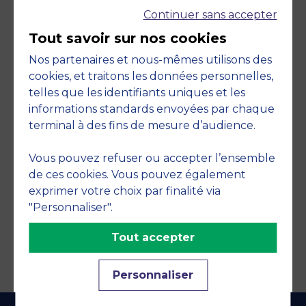
Continuer sans accepter
Tout savoir sur nos cookies
Nos partenaires et nous-mêmes utilisons des
cookies, et traitons les données personnelles,
telles que les identifiants uniques et les
Engagements
informations standards envoyées par chaque
terminal à des fins de mesure d’audience.
Vous pouvez refuser ou accepter l’ensemble
de ces cookies. Vous pouvez également
exprimer votre choix par finalité via
"Personnaliser".
Tout accepter
Personnaliser