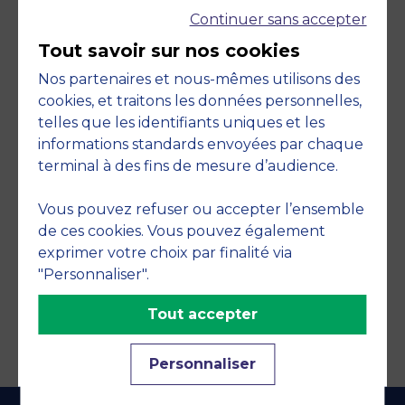
Continuer sans accepter
Tout savoir sur nos cookies
Nos partenaires et nous-mêmes utilisons des
cookies, et traitons les données personnelles,
telles que les identifiants uniques et les
Engagements
informations standards envoyées par chaque
terminal à des fins de mesure d’audience.
Vous pouvez refuser ou accepter l’ensemble
de ces cookies. Vous pouvez également
exprimer votre choix par finalité via
"Personnaliser".
Tout accepter
Personnaliser