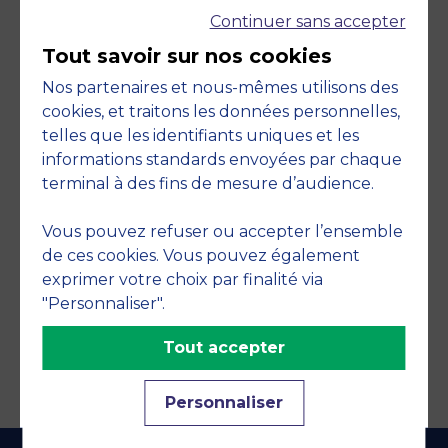
Continuer sans accepter
Tout savoir sur nos cookies
Nos partenaires et nous-mêmes utilisons des
cookies, et traitons les données personnelles,
telles que les identifiants uniques et les
Engagements
informations standards envoyées par chaque
terminal à des fins de mesure d’audience.
Vous pouvez refuser ou accepter l’ensemble
de ces cookies. Vous pouvez également
exprimer votre choix par finalité via
"Personnaliser".
Tout accepter
Personnaliser