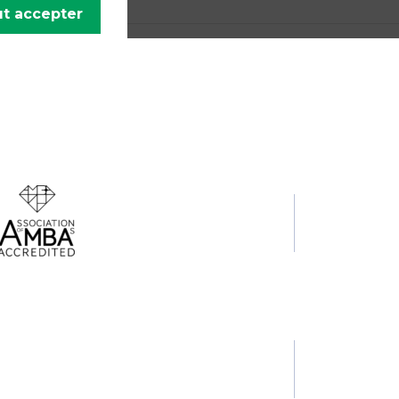
t accepter