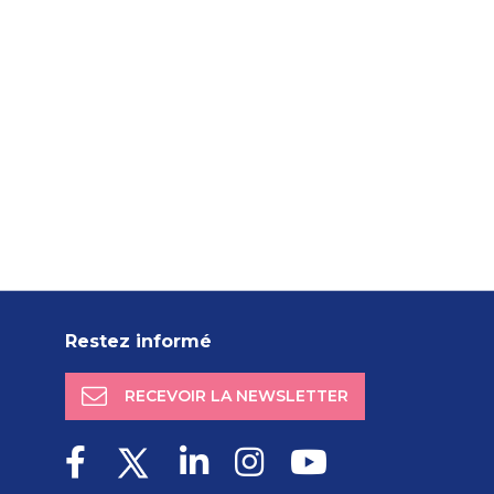
Restez informé
RECEVOIR LA NEWSLETTER