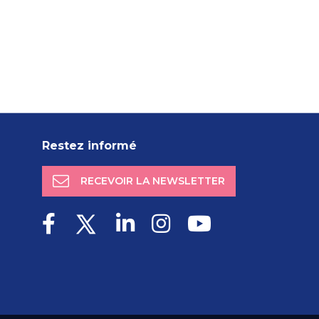
Restez informé
RECEVOIR LA NEWSLETTER