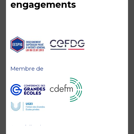
engagements
Membre de
Accréditations