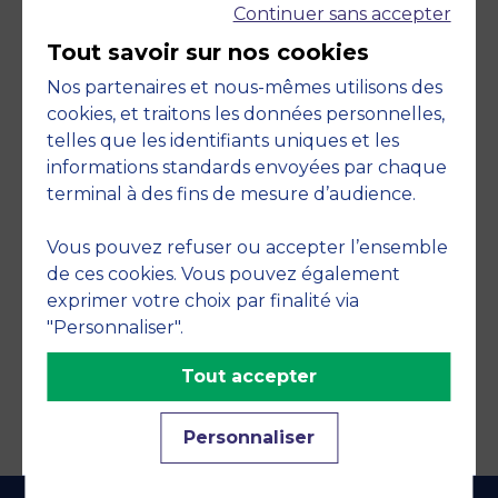
Continuer sans accepter
Tout savoir sur nos cookies
Nos partenaires et nous-mêmes utilisons des
cookies, et traitons les données personnelles,
telles que les identifiants uniques et les
Engagements
informations standards envoyées par chaque
terminal à des fins de mesure d’audience.
Vous pouvez refuser ou accepter l’ensemble
de ces cookies. Vous pouvez également
exprimer votre choix par finalité via
"Personnaliser".
Tout accepter
Personnaliser