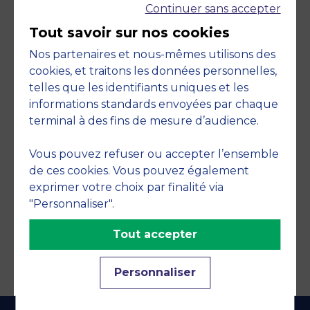
Continuer sans accepter
Tout savoir sur nos cookies
Nos partenaires et nous-mêmes utilisons des
cookies, et traitons les données personnelles,
telles que les identifiants uniques et les
Engagements
informations standards envoyées par chaque
terminal à des fins de mesure d’audience.
Vous pouvez refuser ou accepter l’ensemble
de ces cookies. Vous pouvez également
exprimer votre choix par finalité via
"Personnaliser".
Tout accepter
Personnaliser