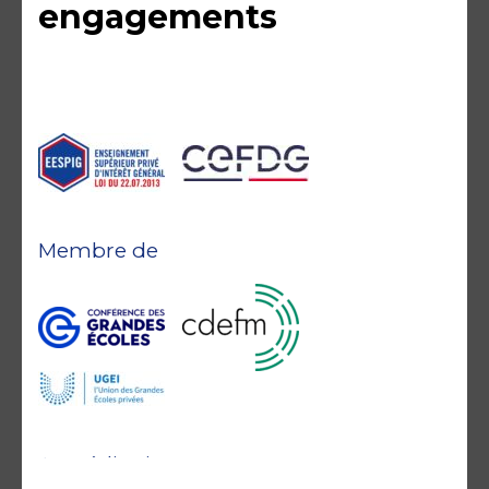
engagements
Membre de
Accréditations