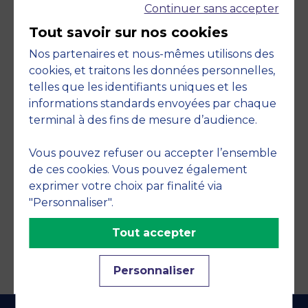
Continuer sans accepter
Tout savoir sur nos cookies
Nos partenaires et nous-mêmes utilisons des
cookies, et traitons les données personnelles,
telles que les identifiants uniques et les
Engagements
informations standards envoyées par chaque
terminal à des fins de mesure d’audience.
Vous pouvez refuser ou accepter l’ensemble
de ces cookies. Vous pouvez également
exprimer votre choix par finalité via
"Personnaliser".
Tout accepter
Personnaliser