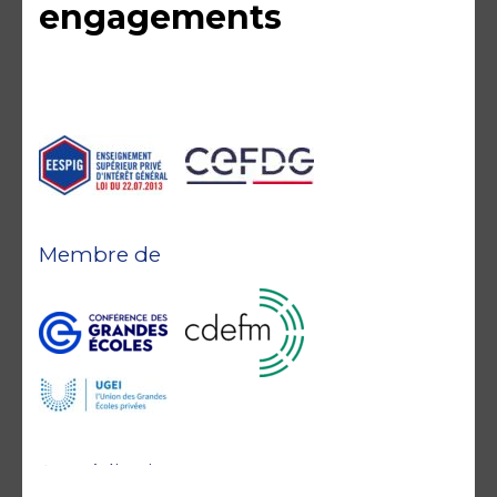
engagements
Membre de
Accréditations