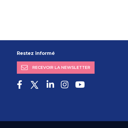
Restez informé
RECEVOIR LA NEWSLETTER