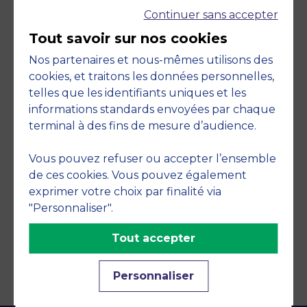
Continuer sans accepter
Tout savoir sur nos cookies
Nos partenaires et nous-mêmes utilisons des
cookies, et traitons les données personnelles,
telles que les identifiants uniques et les
Engagements
informations standards envoyées par chaque
terminal à des fins de mesure d’audience.
Vous pouvez refuser ou accepter l’ensemble
de ces cookies. Vous pouvez également
exprimer votre choix par finalité via
"Personnaliser".
Tout accepter
Personnaliser