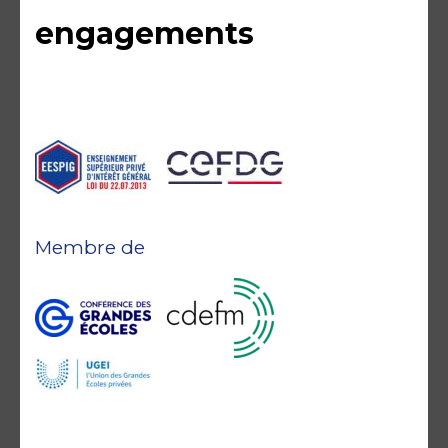
engagements
Membre de
Accréditations