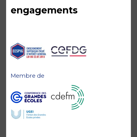
engagements
Membre de
Accréditations