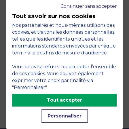
Continuer sans accepter
Tout savoir sur nos cookies
Nos partenaires et nous-mêmes utilisons des
cookies, et traitons les données personnelles,
telles que les identifiants uniques et les
Engagements
informations standards envoyées par chaque
terminal à des fins de mesure d’audience.
Vous pouvez refuser ou accepter l’ensemble
de ces cookies. Vous pouvez également
exprimer votre choix par finalité via
"Personnaliser".
Tout accepter
Personnaliser