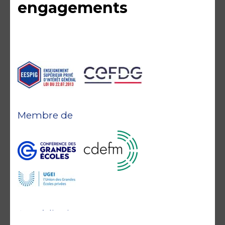
engagements
Membre de
Accréditations