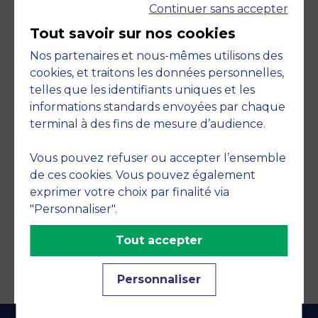
Continuer sans accepter
Tout savoir sur nos cookies
Nos partenaires et nous-mêmes utilisons des
cookies, et traitons les données personnelles,
telles que les identifiants uniques et les
Engagements
informations standards envoyées par chaque
terminal à des fins de mesure d’audience.
Vous pouvez refuser ou accepter l’ensemble
de ces cookies. Vous pouvez également
exprimer votre choix par finalité via
"Personnaliser".
Tout accepter
Personnaliser