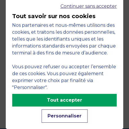
Continuer sans accepter
Tout savoir sur nos cookies
Nos partenaires et nous-mêmes utilisons des
cookies, et traitons les données personnelles,
telles que les identifiants uniques et les
Engagements
informations standards envoyées par chaque
terminal à des fins de mesure d’audience.
Vous pouvez refuser ou accepter l’ensemble
de ces cookies. Vous pouvez également
exprimer votre choix par finalité via
"Personnaliser".
Tout accepter
Personnaliser