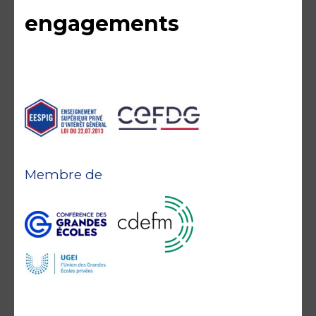
engagements
Membre de
Accréditations