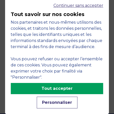
Continuer sans accepter
Tout savoir sur nos cookies
Nos partenaires et nous-mêmes utilisons des
cookies, et traitons les données personnelles,
telles que les identifiants uniques et les
Engagements
informations standards envoyées par chaque
terminal à des fins de mesure d’audience.
Vous pouvez refuser ou accepter l’ensemble
de ces cookies. Vous pouvez également
exprimer votre choix par finalité via
"Personnaliser".
Tout accepter
Personnaliser