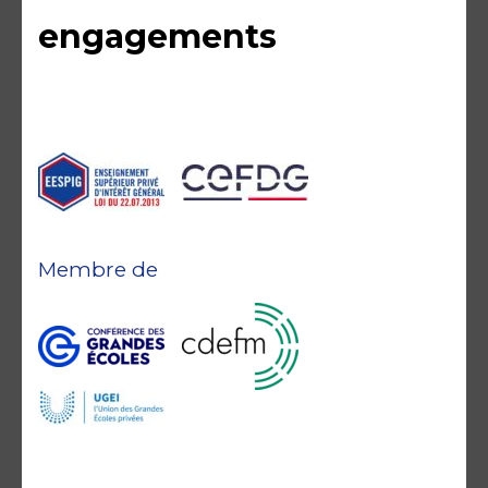
engagements
Membre de
Accréditations