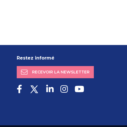
Restez informé
RECEVOIR LA NEWSLETTER