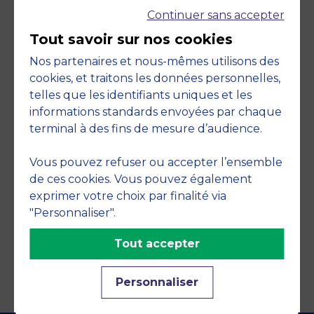
Continuer sans accepter
Tout savoir sur nos cookies
Nos partenaires et nous-mêmes utilisons des
cookies, et traitons les données personnelles,
telles que les identifiants uniques et les
Engagements
informations standards envoyées par chaque
terminal à des fins de mesure d’audience.
Vous pouvez refuser ou accepter l’ensemble
de ces cookies. Vous pouvez également
exprimer votre choix par finalité via
"Personnaliser".
Tout accepter
Personnaliser