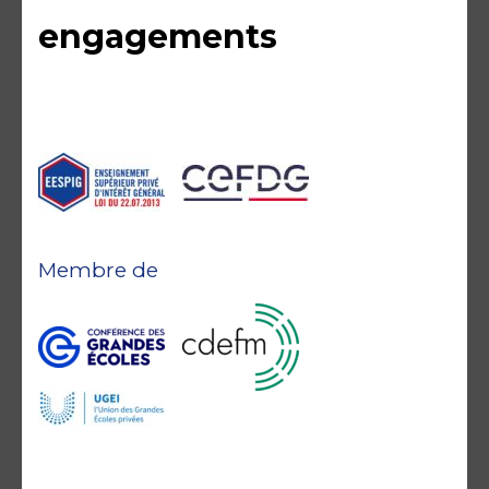
engagements
Membre de
Accréditations