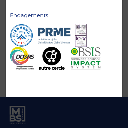
Engagements