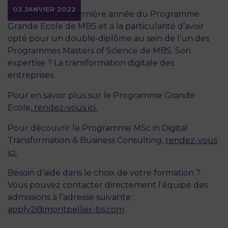
03 JANVIER 2022
Timothé est en dernière année du Programme
Grande Ecole de MBS et a la particularité d’avoir
opté pour un double-diplôme au sein de l’un des
Programmes Masters of Science de MBS. Son
expertise ? La transformation digitale des
entreprises.
Pour en savoir plus sur le Programme Grande
Ecole,
rendez-vous ici.
Pour découvrir le Programme MSc in Digital
Transformation & Business Consulting,
rendez-vous
ici.
Besoin d’aide dans le choix de votre formation ?
Vous pouvez contacter directement l’équipe des
admissions à l’adresse suivante :
apply2@montpellier-bs.com