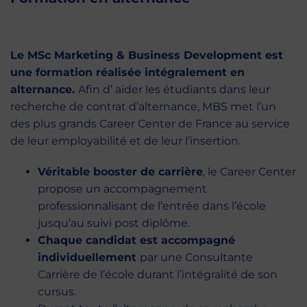
Le MSc Marketing & Business Development est
une formation réalisée intégralement en
alternance.
Afin d’ aider les étudiants dans leur
recherche de contrat d’alternance, MBS met l’un
des plus grands Career Center de France au service
de leur employabilité et de leur l’insertion.
Véritable booster de carrière
, le Career Center
propose un accompagnement
professionnalisant de l’entrée dans l’école
jusqu’au suivi post diplôme.
Chaque candidat est accompagné
individuellement
par une Consultante
Carrière de l’école durant l’intégralité de son
cursus.