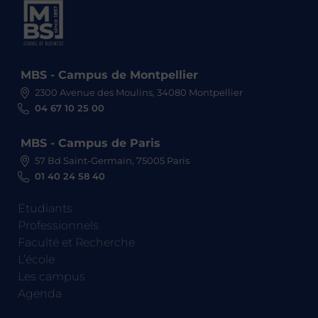
MBS - Campus de Montpellier
2300 Avenue des Moulins, 34080 Montpellier
04 67 10 25 00
MBS - Campus de Paris
57 Bd Saint-Germain, 75005 Paris
01 40 24 58 40
Etudiants
Professionnels
Faculté et Recherche
L’école
Les campus
Agenda