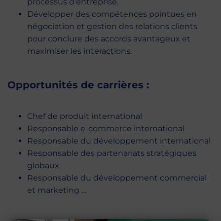
processus d’entreprise.
Développer des compétences pointues en
négociation et gestion des relations clients
pour conclure des accords avantageux et
maximiser les interactions.
Opportunités de carrières :
Chef de produit international
Responsable e-commerce international
Responsable du développement international
Responsable des partenariats stratégiques
globaux
Responsable du développement commercial
et marketing …