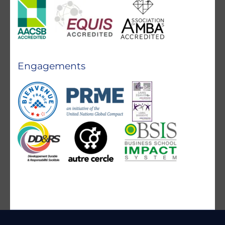
Engagements