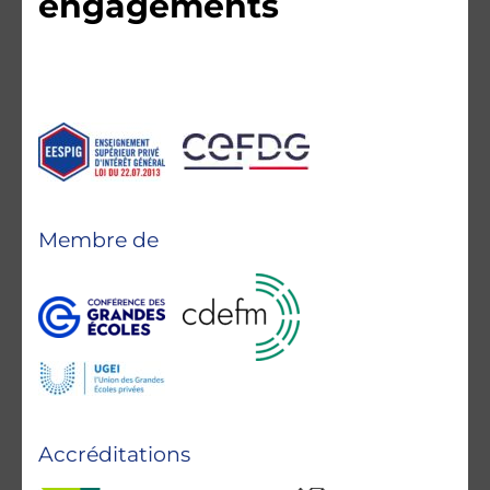
engagements
Membre de
Accréditations