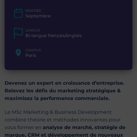
RENTRÉE
Septembre
LANGUE
Bi-langue français/anglais
CAMPUS
Paris
Devenez un expert en croissance d’entreprise.
Relevez les défis du marketing stratégique &
maximisez la performance commerciale.
Le MSc Marketing & Business Development
combine théorie et méthodes innovantes pour
vous former en
analyse de marché, stratégie de
marque, CRM et développement de nouveaux