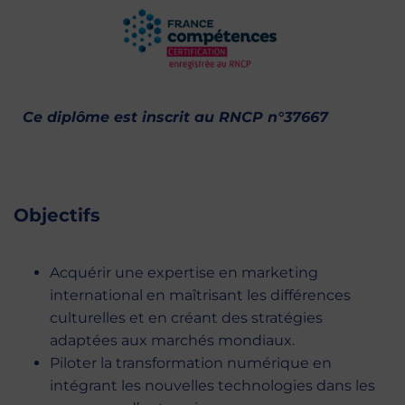
Ce diplôme est inscrit au
RNCP n°37667
Objectifs
Acquérir une expertise en marketing
international en maîtrisant les différences
culturelles et en créant des stratégies
adaptées aux marchés mondiaux.
Piloter la transformation numérique en
intégrant les nouvelles technologies dans les