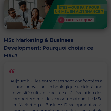
MSc Marketing & Business
Development: Pourquoi choisir ce
MSc?
Aujourd’hui, les entreprises sont confrontées à
une innovation technologique rapide, à une
diversité culturelle accrue et à l’évolution des
comportements des consommateurs. Le MSc
en Marketing et Business Development vous
apporte les compétences et la vision globale