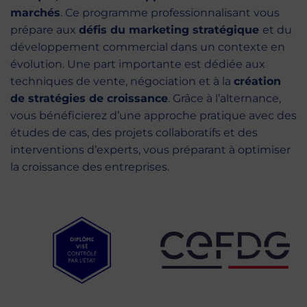
marchés
. Ce programme professionnalisant vous
prépare aux
défis du marketing stratégique
et du
développement commercial dans un contexte en
évolution. Une part importante est dédiée aux
techniques de vente, négociation et à la
création
de stratégies de croissance
. Grâce à l’alternance,
vous bénéficierez d’une approche pratique avec des
études de cas, des projets collaboratifs et des
interventions d’experts, vous préparant à optimiser
la croissance des entreprises.