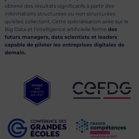
obtenir des résultats significatifs à partir des
informations structurées ou non structurées
qu’elles collectent. Cette spécialisation axée sur le
Big Data et l’intelligence artificielle forme
des
futurs managers, data scientists et leaders
capable de piloter les entreprises digitales de
demain.