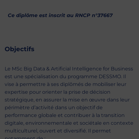
Ce diplôme est inscrit au
RNCP n°37667
Objectifs
Le MSc Big Data & Artificial Intelligence for Business
est une spécialisation du programme DESSMO. Il
vise à permettre à ses diplômés de mobiliser leur
expertise pour orienter la prise de décision
stratégique, en assurer la mise en œuvre dans leur
périmètre d’activité dans un objectif de
performance globale et contribuer à la transition
digitale, environnementale et sociétale en contexte
multiculturel, ouvert et diversifié. Il permet
notamment de :