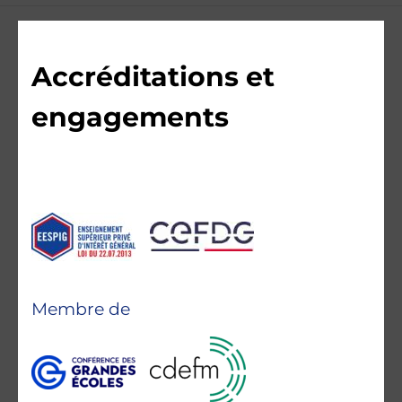
Accréditations et
engagements
Membre de