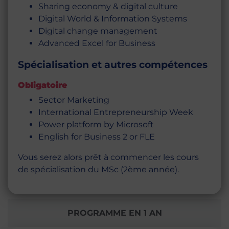
Sharing economy & digital culture
Digital World & Information Systems
Digital change management
Advanced Excel for Business
Spécialisation et autres compétences
Obligatoire
Sector Marketing
International Entrepreneurship Week
Power platform by Microsoft
English for Business 2 or FLE
Vous serez alors prêt à commencer les cours
de spécialisation du MSc (2ème année).
PROGRAMME EN 1 AN