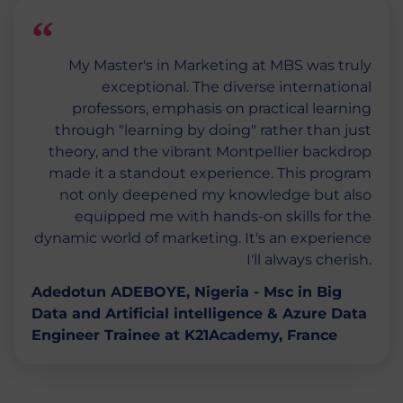
My Master's in Marketing at MBS was truly
exceptional. The diverse international
professors, emphasis on practical learning
through "learning by doing" rather than just
theory, and the vibrant Montpellier backdrop
made it a standout experience. This program
not only deepened my knowledge but also
equipped me with hands-on skills for the
dynamic world of marketing. It's an experience
I'll always cherish.
Adedotun ADEBOYE, Nigeria - Msc in Big
Data and Artificial intelligence & Azure Data
Engineer Trainee at K21Academy, France