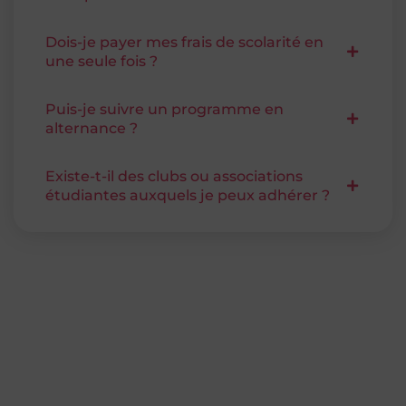
Dois-je payer mes frais de scolarité en
une seule fois ?
Puis-je suivre un programme en
alternance ?
Existe-t-il des clubs ou associations
étudiantes auxquels je peux adhérer ?