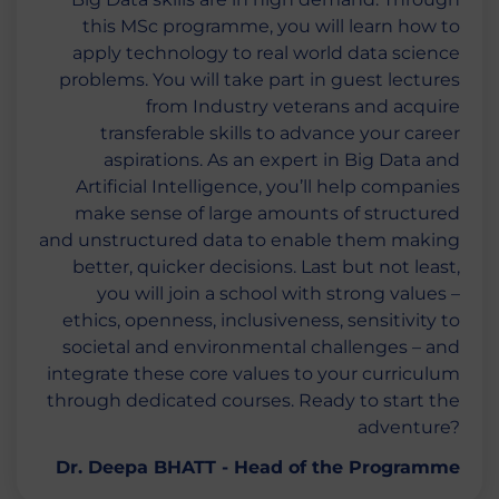
this MSc programme, you will learn how to
apply technology to real world data science
problems. You will take part in guest lectures
from Industry veterans and acquire
transferable skills to advance your career
aspirations. As an expert in Big Data and
Artificial Intelligence, you’ll help companies
make sense of large amounts of structured
and unstructured data to enable them making
better, quicker decisions. Last but not least,
you will join a school with strong values –
ethics, openness, inclusiveness, sensitivity to
societal and environmental challenges – and
integrate these core values to your curriculum
through dedicated courses. Ready to start the
adventure?
Dr. Deepa BHATT - Head of the Programme