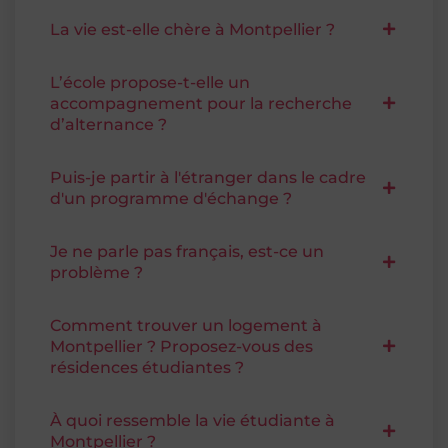
La vie est-elle chère à Montpellier ?
L’école propose-t-elle un
accompagnement pour la recherche
d’alternance ?
Puis-je partir à l'étranger dans le cadre
d'un programme d'échange ?
Je ne parle pas français, est-ce un
problème ?
Comment trouver un logement à
Montpellier ? Proposez-vous des
résidences étudiantes ?
À quoi ressemble la vie étudiante à
Montpellier ?