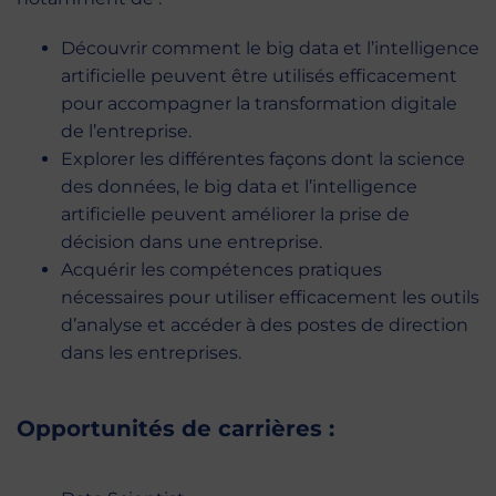
Découvrir comment le big data et l’intelligence
artificielle peuvent être utilisés efficacement
pour accompagner la transformation digitale
de l’entreprise.
Explorer les différentes façons dont la science
des données, le big data et l’intelligence
artificielle peuvent améliorer la prise de
décision dans une entreprise.
Acquérir les compétences pratiques
nécessaires pour utiliser efficacement les outils
d’analyse et accéder à des postes de direction
dans les entreprises.
Opportunités de carrières :