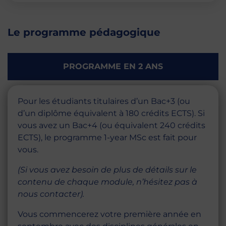
Le programme pédagogique
PROGRAMME EN 2 ANS
Pour les étudiants titulaires d’un Bac+3 (ou
d’un diplôme équivalent à 180 crédits ECTS). Si
vous avez un Bac+4 (ou équivalent 240 crédits
ECTS), le programme 1-year MSc est fait pour
vous.
(Si vous avez besoin de plus de détails sur le
contenu de chaque module, n’hésitez pas à
nous contacter).
Vous commencerez votre première année en