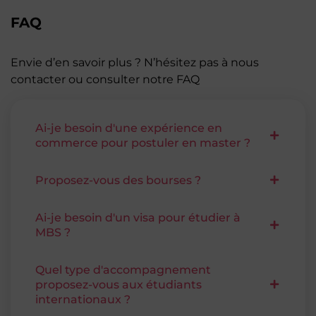
FAQ
Envie d’en savoir plus ? N’hésitez pas à nous
contacter ou consulter notre FAQ
Ai-je besoin d'une expérience en
commerce pour postuler en master ?
Proposez-vous des bourses ?
Ai-je besoin d'un visa pour étudier à
MBS ?
Quel type d'accompagnement
proposez-vous aux étudiants
internationaux ?