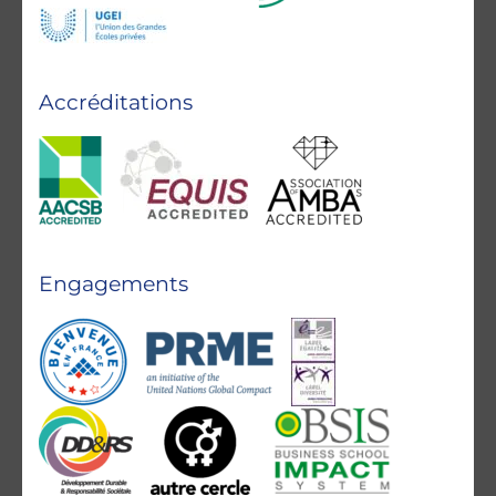
Accréditations
Engagements