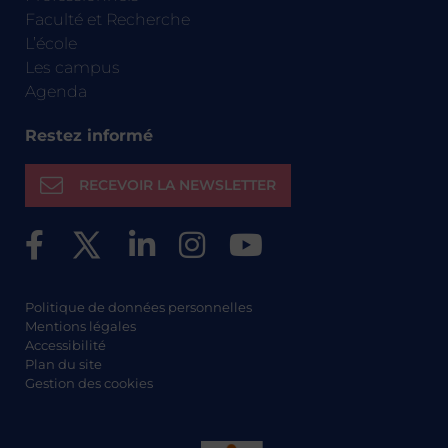
Faculté et Recherche
L’école
Les campus
Agenda
Restez informé
RECEVOIR LA NEWSLETTER
Politique de données personnelles
Mentions légales
Accessibilité
Plan du site
Gestion des cookies