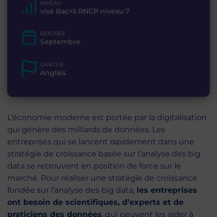
NIVEAU
visé Bac+5 RNCP niveau 7
RENTRÉE
Septembre
LANGUE
Anglais
L’économie moderne est portée par la digitalisation
qui génère des milliards de données. Les
entreprises qui se lancent rapidement dans une
stratégie de croissance basée sur l’analyse des big
data se retrouvent en position de force sur le
marché. Pour réaliser une stratégie de croissance
fondée sur l’analyse des big data,
les entreprises
ont besoin de scientifiques, d’experts et de
praticiens des données
, qui peuvent les aider à