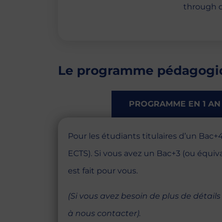
through d
Le programme pédagogi
PROGRAMME EN 1 AN
Pour les étudiants titulaires d’un Bac+
ECTS). Si vous avez un Bac+3 (ou équiv
est fait pour vous.
(Si vous avez besoin de plus de détail
à nous contacter).