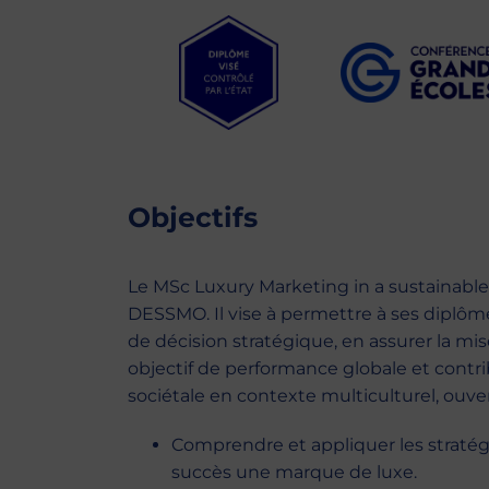
Objectifs
Le MSc Luxury Marketing in a sustainabl
DESSMO. Il vise à permettre à ses diplômé
de décision stratégique, en assurer la mi
objectif de performance globale et contri
sociétale en contexte multiculturel, ouve
Comprendre et appliquer les stratég
succès une marque de luxe.