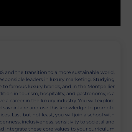
S and the transition to a more sustainable world,
sponsible leaders in luxury marketing. Studying
 to famous luxury brands, and in the Montpellier
adition in tourism, hospitality, and gastronomy, is a
ve a career in the luxury industry. You will explore
d savoir-faire and use this knowledge to promote
ces. Last but not least, you will join a school with
penness, inclusiveness, sensitivity to societal and
d integrate these core values to your curriculum