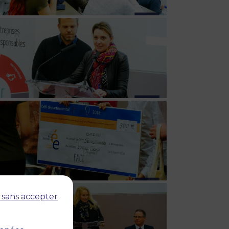
 sans accepter