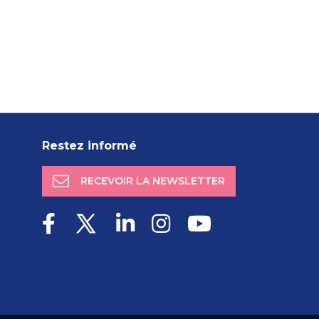
Restez informé
RECEVOIR LA NEWSLETTER