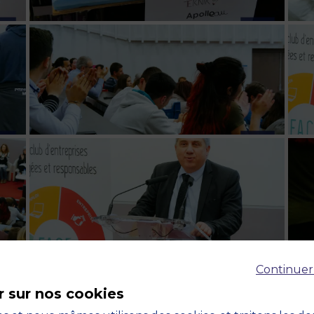
Continuer
r sur nos cookies