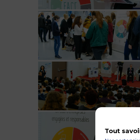
Tout savoi