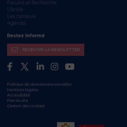
Faculté et Recherche
L’école
Les campus
Agenda
Restez informé
RECEVOIR LA NEWSLETTER
Politique de données personnelles
Mentions légales
Accessibilité
Plan du site
Gestion des cookies