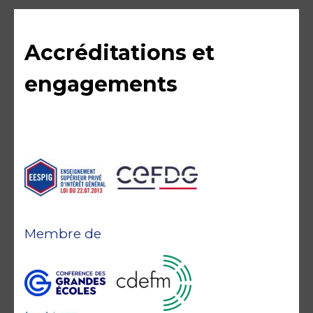
Accréditations et
engagements
Membre de