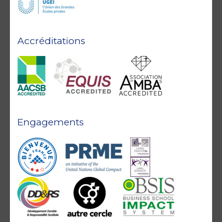
Accréditations
Engagements