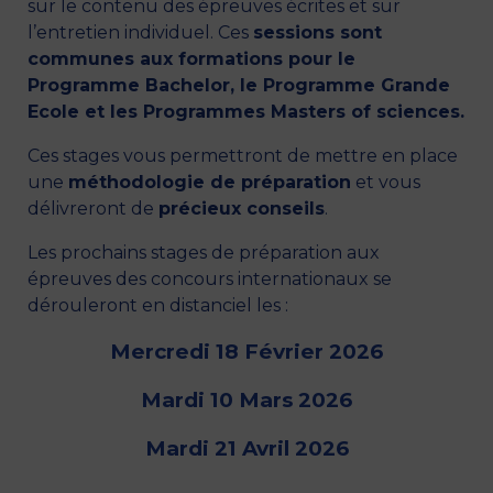
sur le contenu des épreuves écrites et sur
l’entretien individuel. Ces
sessions sont
communes aux formations pour le
Programme Bachelor, le Programme Grande
Ecole et les Programmes Masters of sciences.
Ces stages vous permettront de mettre en place
une
méthodologie de préparation
et vous
délivreront de
précieux conseils
.
Les prochains stages de préparation aux
épreuves des concours internationaux se
dérouleront en distanciel les :
Mercredi 18 Février 2026
Mardi 10 Mars 2026
Mardi 21 Avril 2026