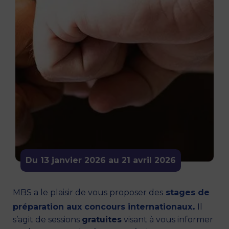
Du 13 janvier 2026 au 21 avril 2026
MBS a le plaisir de vous proposer des
stages de
.
préparation aux concours internationaux
Il
s’agit de sessions
gratuites
visant à vous informer